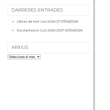
DARRERES ENTRADES
Llibres de text curs 2026-27
07/06/2026
Escolarització Curs 2026-2027
30/04/2026
ARXIUS
ARXIUS